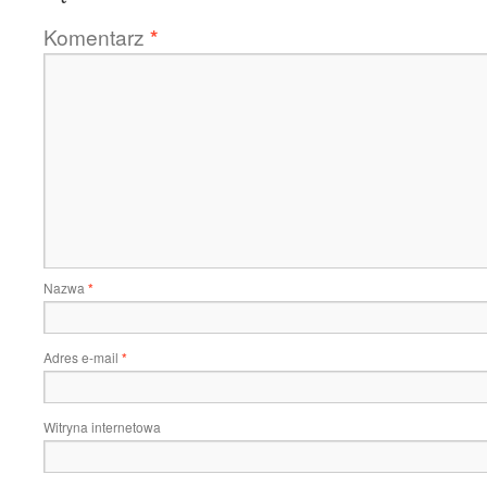
Komentarz
*
Nazwa
*
Adres e-mail
*
Witryna internetowa