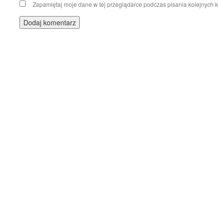
Zapamiętaj moje dane w tej przeglądarce podczas pisania kolejnych 