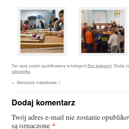
Ten wpis został opublikowany w kategorii
Bez kategorii
. Dodaj 
odnośnika
.
←
Warsztaty makatkowe :)
Dodaj komentarz
Twój adres e-mail nie zostanie opublik
*
są oznaczone