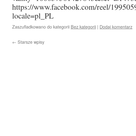
https://www.facebook.com/reel/19950
locale=pl_PL
Zaszufladkowano do kategorii
Bez kategorii
|
Dodaj komentarz
←
Starsze wpisy