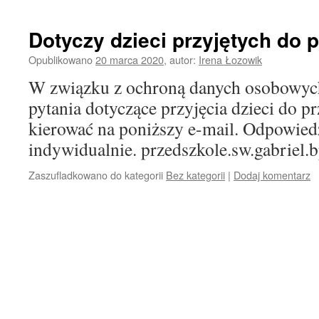
Dotyczy dzieci przyjętych do 
Opublikowano
20 marca 2020
,
autor:
Irena Łozowik
W związku z ochroną danych osobowych i
pytania dotyczące przyjęcia dzieci do p
kierować na poniższy e-mail. Odpowied
indywidualnie. przedszkole.sw.gabriel.
Zaszufladkowano do kategorii
Bez kategorii
|
Dodaj komentarz