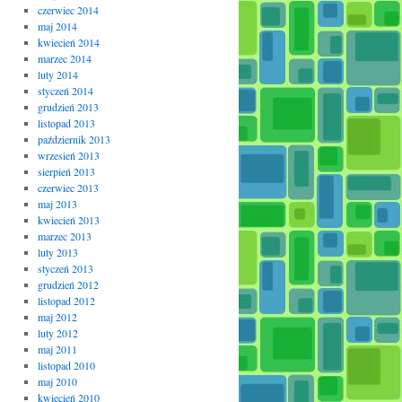
czerwiec 2014
maj 2014
kwiecień 2014
marzec 2014
luty 2014
styczeń 2014
grudzień 2013
listopad 2013
październik 2013
wrzesień 2013
sierpień 2013
czerwiec 2013
maj 2013
kwiecień 2013
marzec 2013
luty 2013
styczeń 2013
grudzień 2012
listopad 2012
maj 2012
luty 2012
maj 2011
listopad 2010
maj 2010
kwiecień 2010