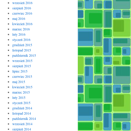
wrzesień 2016
sierpień 2016
czerwiec 2016
maj 2016
kwiecień 2016
marzec 2016
luty 2016
styczeń 2016
grudzień 2015
listopad 2015
październik 2015
wrzesień 2015
sierpień 2015
lipiec 2015
czerwiec 2015
maj 2015
kwiecień 2015
marzec 2015
luty 2015
styczeń 2015
grudzień 2014
listopad 2014
październik 2014
wrzesień 2014
sierpień 2014