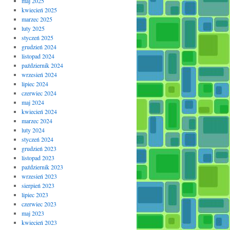
maj 2025
kwiecień 2025
marzec 2025
luty 2025
styczeń 2025
grudzień 2024
listopad 2024
październik 2024
wrzesień 2024
lipiec 2024
czerwiec 2024
maj 2024
kwiecień 2024
marzec 2024
luty 2024
styczeń 2024
grudzień 2023
listopad 2023
październik 2023
wrzesień 2023
sierpień 2023
lipiec 2023
czerwiec 2023
maj 2023
kwiecień 2023