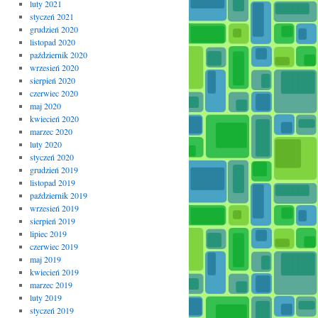
luty 2021
styczeń 2021
grudzień 2020
listopad 2020
październik 2020
wrzesień 2020
sierpień 2020
czerwiec 2020
maj 2020
kwiecień 2020
marzec 2020
luty 2020
styczeń 2020
grudzień 2019
listopad 2019
październik 2019
wrzesień 2019
sierpień 2019
lipiec 2019
czerwiec 2019
maj 2019
kwiecień 2019
marzec 2019
luty 2019
styczeń 2019