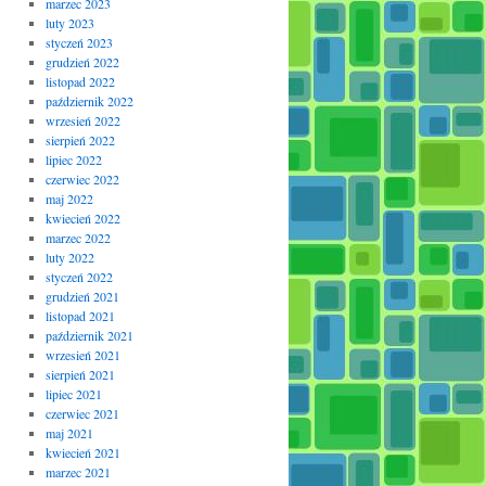
marzec 2023
luty 2023
styczeń 2023
grudzień 2022
listopad 2022
październik 2022
wrzesień 2022
sierpień 2022
lipiec 2022
czerwiec 2022
maj 2022
kwiecień 2022
marzec 2022
luty 2022
styczeń 2022
grudzień 2021
listopad 2021
październik 2021
wrzesień 2021
sierpień 2021
lipiec 2021
czerwiec 2021
maj 2021
kwiecień 2021
marzec 2021