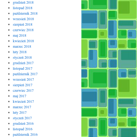
grudzień 2018
listopad 2018
październik 2018
wrzesień 2018
sierpień 2018
czerwiec 2018
maj 2018
kwiecień 2018
marzec 2018
luty 2018
styczeń 2018
grudzień 2017
listopad 2017
październik 2017
wrzesień 2017
sierpień 2017
czerwiec 2017
maj 2017
kwiecień 2017
marzec 2017
luty 2017
styczeń 2017
grudzień 2016
listopad 2016
październik 2016