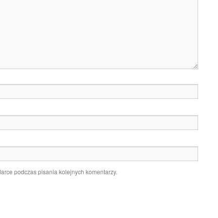
darce podczas pisania kolejnych komentarzy.