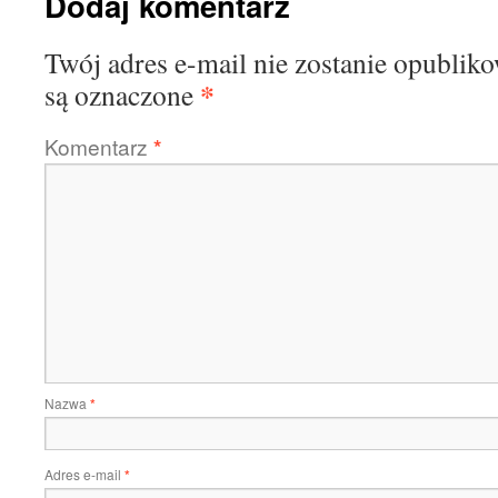
Dodaj komentarz
Twój adres e-mail nie zostanie opublik
*
są oznaczone
Komentarz
*
Nazwa
*
Adres e-mail
*