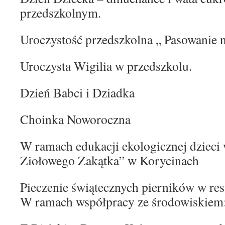
przedszkolnym.
Uroczystość przedszkolna „ Pasowanie 
Uroczysta Wigilia w przedszkolu.
Dzień Babci i Dziadka
Choinka Noworoczna
W ramach edukacji ekologicznej dzieci
Ziołowego Zakątka” w Korycinach
Pieczenie świątecznych pierników w res
W ramach współpracy ze środowiskiem