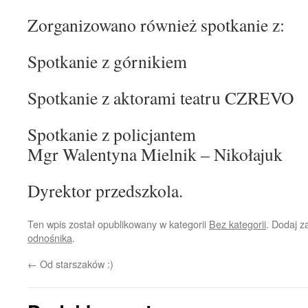
Zorganizowano również spotkanie z:
Spotkanie z górnikiem
Spotkanie z aktorami teatru CZREVO
Spotkanie z policjantem
Mgr Walentyna Mielnik – Nikołajuk
Dyrektor przedszkola.
Ten wpis został opublikowany w kategorii
Bez kategorii
. Dodaj 
odnośnika
.
←
Od starszaków :)