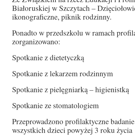
Białoruskiej w Szczytach – Dzięciołowi
ikonograficzne, piknik rodzinny.
Ponadto w przedszkolu w ramach profil
zorganizowano:
Spotkanie z dietetyczką
Spotkanie z lekarzem rodzinnym
Spotkanie z pielęgniarką – higienistką
Spotkanie ze stomatologiem
Przeprowadzono profilaktyczne badanie
wszystkich dzieci powyżej 3 roku życia