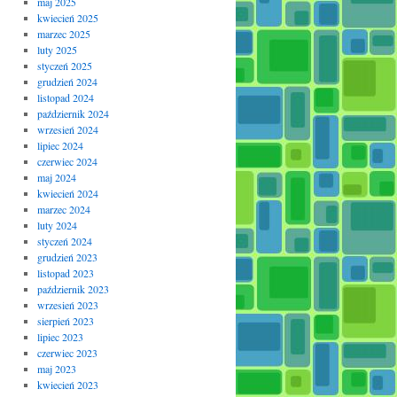
maj 2025
kwiecień 2025
marzec 2025
luty 2025
styczeń 2025
grudzień 2024
listopad 2024
październik 2024
wrzesień 2024
lipiec 2024
czerwiec 2024
maj 2024
kwiecień 2024
marzec 2024
luty 2024
styczeń 2024
grudzień 2023
listopad 2023
październik 2023
wrzesień 2023
sierpień 2023
lipiec 2023
czerwiec 2023
maj 2023
kwiecień 2023