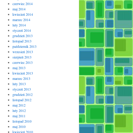
czerwiec 2014
maj 2014
kwiecień 2014
marzec 2014
luty 2014
styczeń 2014
grudzień 2013
listopad 2013
październik 2013
wrzesień 2013
sierpień 2013
czerwiec 2013
maj 2013
kwiecień 2013
marzec 2013
luty 2013
styczeń 2013
grudzień 2012
listopad 2012
maj 2012
luty 2012
maj 2011
listopad 2010
maj 2010
kwiecień 2010