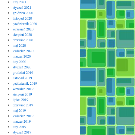
luty 2021
styczeń 2021
grudzień 2020
listopad 2020
październik 2020
wrzesień 2020
sierpień 2020
czerwiec 2020
maj 2020
kwiecień 2020
marzec 2020
luty 2020
styczeń 2020
grudzień 2019
listopad 2019
październik 2019
wrzesień 2019
sierpień 2019
lipiec 2019
czerwiec 2019
maj 2019
kwiecień 2019
marzec 2019
luty 2019
styczeń 2019