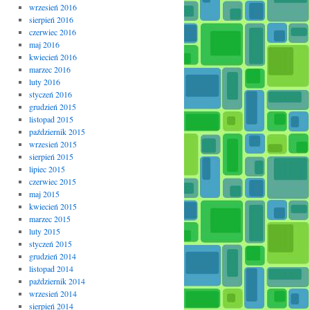
wrzesień 2016
sierpień 2016
czerwiec 2016
maj 2016
kwiecień 2016
marzec 2016
luty 2016
styczeń 2016
grudzień 2015
listopad 2015
październik 2015
wrzesień 2015
sierpień 2015
lipiec 2015
czerwiec 2015
maj 2015
kwiecień 2015
marzec 2015
luty 2015
styczeń 2015
grudzień 2014
listopad 2014
październik 2014
wrzesień 2014
sierpień 2014