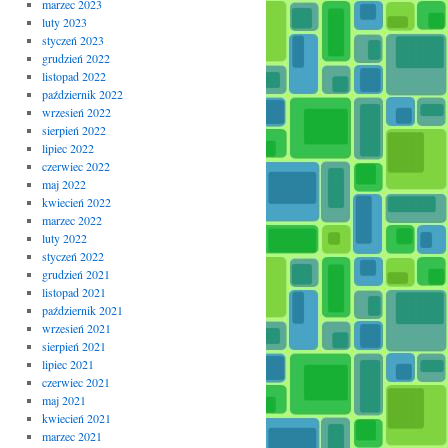
marzec 2023
luty 2023
styczeń 2023
grudzień 2022
listopad 2022
październik 2022
wrzesień 2022
sierpień 2022
lipiec 2022
czerwiec 2022
maj 2022
kwiecień 2022
marzec 2022
luty 2022
styczeń 2022
grudzień 2021
listopad 2021
październik 2021
wrzesień 2021
sierpień 2021
lipiec 2021
czerwiec 2021
maj 2021
kwiecień 2021
marzec 2021