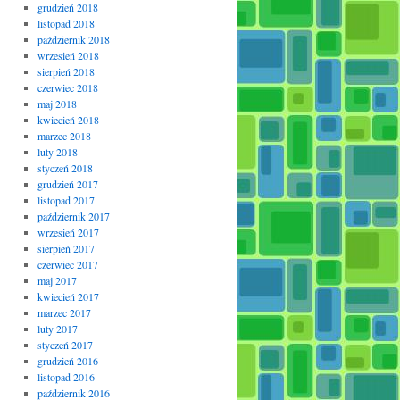
grudzień 2018
listopad 2018
październik 2018
wrzesień 2018
sierpień 2018
czerwiec 2018
maj 2018
kwiecień 2018
marzec 2018
luty 2018
styczeń 2018
grudzień 2017
listopad 2017
październik 2017
wrzesień 2017
sierpień 2017
czerwiec 2017
maj 2017
kwiecień 2017
marzec 2017
luty 2017
styczeń 2017
grudzień 2016
listopad 2016
październik 2016