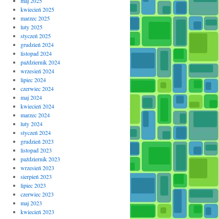
maj 2025
kwiecień 2025
marzec 2025
luty 2025
styczeń 2025
grudzień 2024
listopad 2024
październik 2024
wrzesień 2024
lipiec 2024
czerwiec 2024
maj 2024
kwiecień 2024
marzec 2024
luty 2024
styczeń 2024
grudzień 2023
listopad 2023
październik 2023
wrzesień 2023
sierpień 2023
lipiec 2023
czerwiec 2023
maj 2023
kwiecień 2023