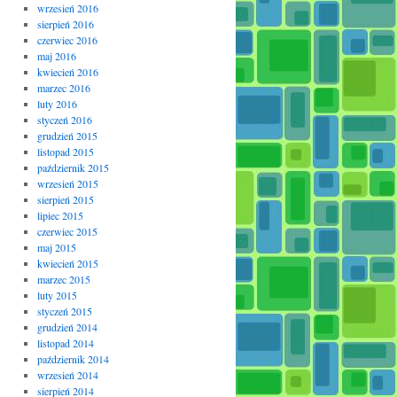
wrzesień 2016
sierpień 2016
czerwiec 2016
maj 2016
kwiecień 2016
marzec 2016
luty 2016
styczeń 2016
grudzień 2015
listopad 2015
październik 2015
wrzesień 2015
sierpień 2015
lipiec 2015
czerwiec 2015
maj 2015
kwiecień 2015
marzec 2015
luty 2015
styczeń 2015
grudzień 2014
listopad 2014
październik 2014
wrzesień 2014
sierpień 2014