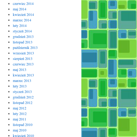
czerwiec 2014
maj 2014
kwiecień 2014
marzec 2014
luty 2014
styczeń 2014
grudzień 2013
listopad 2013
październik 2013
wrzesień 2013
sierpień 2013
czerwiec 2013
maj 2013
kwiecień 2013
marzec 2013
luty 2013
styczeń 2013
grudzień 2012
listopad 2012
maj 2012
luty 2012
maj 2011
listopad 2010
maj 2010
kwiecień 2010