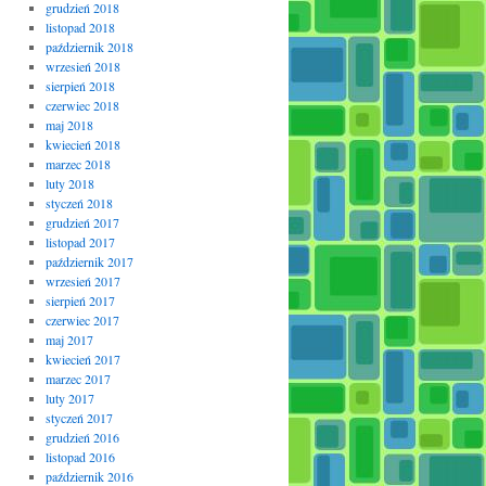
grudzień 2018
listopad 2018
październik 2018
wrzesień 2018
sierpień 2018
czerwiec 2018
maj 2018
kwiecień 2018
marzec 2018
luty 2018
styczeń 2018
grudzień 2017
listopad 2017
październik 2017
wrzesień 2017
sierpień 2017
czerwiec 2017
maj 2017
kwiecień 2017
marzec 2017
luty 2017
styczeń 2017
grudzień 2016
listopad 2016
październik 2016