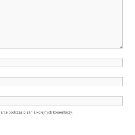
darce podczas pisania kolejnych komentarzy.