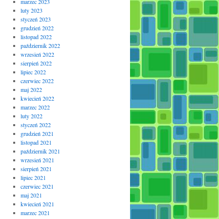
marzec 2023
luty 2023
styczeń 2023
grudzień 2022
listopad 2022
październik 2022
wrzesień 2022
sierpień 2022
lipiec 2022
czerwiec 2022
maj 2022
kwiecień 2022
marzec 2022
luty 2022
styczeń 2022
grudzień 2021
listopad 2021
październik 2021
wrzesień 2021
sierpień 2021
lipiec 2021
czerwiec 2021
maj 2021
kwiecień 2021
marzec 2021