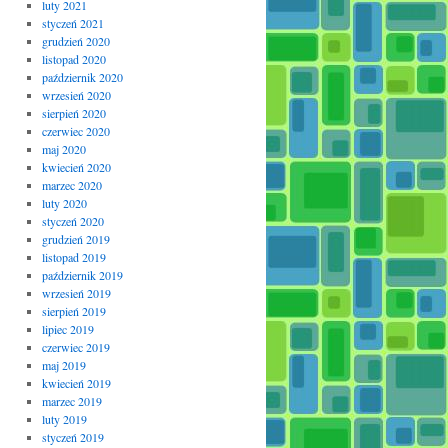
luty 2021
styczeń 2021
grudzień 2020
listopad 2020
październik 2020
wrzesień 2020
sierpień 2020
czerwiec 2020
maj 2020
kwiecień 2020
marzec 2020
luty 2020
styczeń 2020
grudzień 2019
listopad 2019
październik 2019
wrzesień 2019
sierpień 2019
lipiec 2019
czerwiec 2019
maj 2019
kwiecień 2019
marzec 2019
luty 2019
styczeń 2019