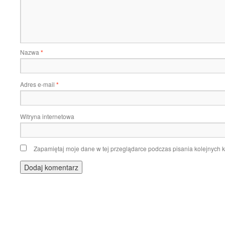
Nazwa
*
Adres e-mail
*
Witryna internetowa
Zapamiętaj moje dane w tej przeglądarce podczas pisania kolejnych 