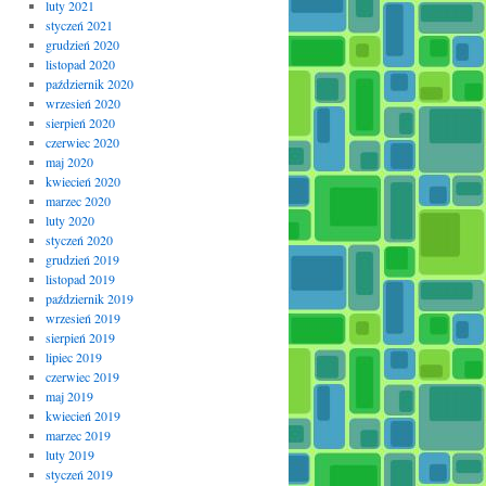
luty 2021
styczeń 2021
grudzień 2020
listopad 2020
październik 2020
wrzesień 2020
sierpień 2020
czerwiec 2020
maj 2020
kwiecień 2020
marzec 2020
luty 2020
styczeń 2020
grudzień 2019
listopad 2019
październik 2019
wrzesień 2019
sierpień 2019
lipiec 2019
czerwiec 2019
maj 2019
kwiecień 2019
marzec 2019
luty 2019
styczeń 2019