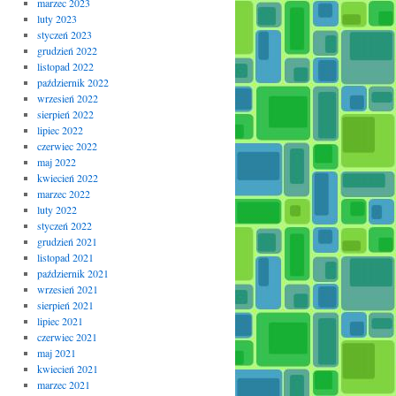
marzec 2023
luty 2023
styczeń 2023
grudzień 2022
listopad 2022
październik 2022
wrzesień 2022
sierpień 2022
lipiec 2022
czerwiec 2022
maj 2022
kwiecień 2022
marzec 2022
luty 2022
styczeń 2022
grudzień 2021
listopad 2021
październik 2021
wrzesień 2021
sierpień 2021
lipiec 2021
czerwiec 2021
maj 2021
kwiecień 2021
marzec 2021