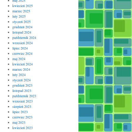
maj 2025
kwiecień 2025
marzec 2025
luty 2025
styczeń 2025
grudzień 2024
listopad 2024
październik 2024
wrzesień 2024
lipiec 2024
czerwiec 2024
maj 2024
kwiecień 2024
marzec 2024
luty 2024
styczeń 2024
grudzień 2023
listopad 2023
październik 2023
wrzesień 2023
sierpień 2023
lipiec 2023
czerwiec 2023
maj 2023
kwiecień 2023