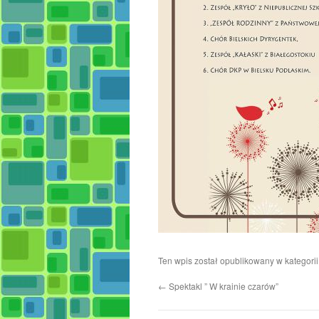
Ten wpis został opublikowany w kategori
←
Spektakl ” W krainie czarów”