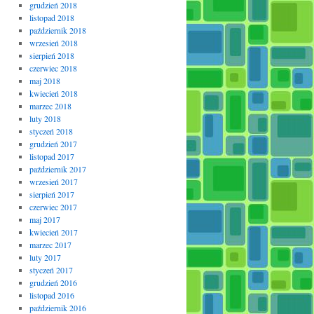
grudzień 2018
listopad 2018
październik 2018
wrzesień 2018
sierpień 2018
czerwiec 2018
maj 2018
kwiecień 2018
marzec 2018
luty 2018
styczeń 2018
grudzień 2017
listopad 2017
październik 2017
wrzesień 2017
sierpień 2017
czerwiec 2017
maj 2017
kwiecień 2017
marzec 2017
luty 2017
styczeń 2017
grudzień 2016
listopad 2016
październik 2016