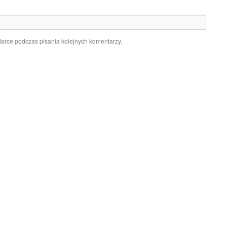
darce podczas pisania kolejnych komentarzy.