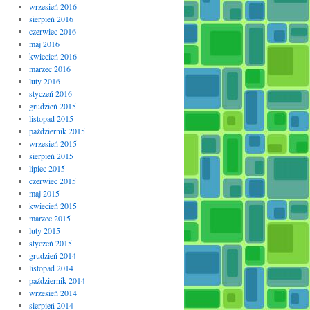
wrzesień 2016
sierpień 2016
czerwiec 2016
maj 2016
kwiecień 2016
marzec 2016
luty 2016
styczeń 2016
grudzień 2015
listopad 2015
październik 2015
wrzesień 2015
sierpień 2015
lipiec 2015
czerwiec 2015
maj 2015
kwiecień 2015
marzec 2015
luty 2015
styczeń 2015
grudzień 2014
listopad 2014
październik 2014
wrzesień 2014
sierpień 2014