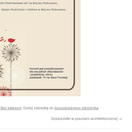
i
Bez kategorii
. Dodaj zakładkę do
bezpośredniego odnośnika
.
Sześciolatki w pracowni architektonicznej
→