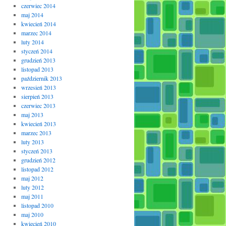
czerwiec 2014
maj 2014
kwiecień 2014
marzec 2014
luty 2014
styczeń 2014
grudzień 2013
listopad 2013
październik 2013
wrzesień 2013
sierpień 2013
czerwiec 2013
maj 2013
kwiecień 2013
marzec 2013
luty 2013
styczeń 2013
grudzień 2012
listopad 2012
maj 2012
luty 2012
maj 2011
listopad 2010
maj 2010
kwiecień 2010