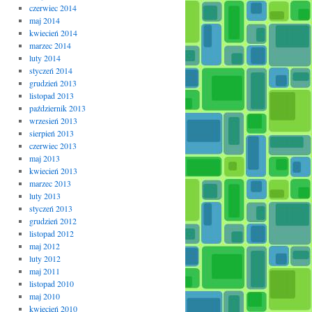
czerwiec 2014
maj 2014
kwiecień 2014
marzec 2014
luty 2014
styczeń 2014
grudzień 2013
listopad 2013
październik 2013
wrzesień 2013
sierpień 2013
czerwiec 2013
maj 2013
kwiecień 2013
marzec 2013
luty 2013
styczeń 2013
grudzień 2012
listopad 2012
maj 2012
luty 2012
maj 2011
listopad 2010
maj 2010
kwiecień 2010