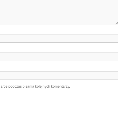
darce podczas pisania kolejnych komentarzy.