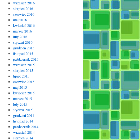
wrzesień 2016
sierpień 2016
czerwiec 2016
maj 2016
kwiecień 2016
marzec 2016
luty 2016
styczeń 2016
grudzień 2015
listopad 2015
październik 2015
wrzesień 2015
sierpień 2015
lipiec 2015
czerwiec 2015
maj 2015
kwiecień 2015
marzec 2015
luty 2015
styczeń 2015
grudzień 2014
listopad 2014
październik 2014
wrzesień 2014
sierpień 2014