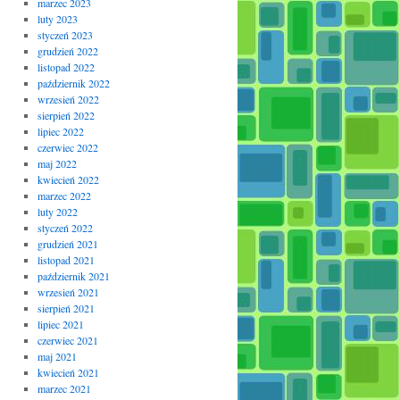
marzec 2023
luty 2023
styczeń 2023
grudzień 2022
listopad 2022
październik 2022
wrzesień 2022
sierpień 2022
lipiec 2022
czerwiec 2022
maj 2022
kwiecień 2022
marzec 2022
luty 2022
styczeń 2022
grudzień 2021
listopad 2021
październik 2021
wrzesień 2021
sierpień 2021
lipiec 2021
czerwiec 2021
maj 2021
kwiecień 2021
marzec 2021