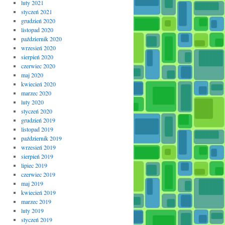
luty 2021
styczeń 2021
grudzień 2020
listopad 2020
październik 2020
wrzesień 2020
sierpień 2020
czerwiec 2020
maj 2020
kwiecień 2020
marzec 2020
luty 2020
styczeń 2020
grudzień 2019
listopad 2019
październik 2019
wrzesień 2019
sierpień 2019
lipiec 2019
czerwiec 2019
maj 2019
kwiecień 2019
marzec 2019
luty 2019
styczeń 2019