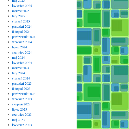
maj 2025
kwiecień 2025
marzec 2025
luty 2025
styczeń 2025
grudzień 2024
listopad 2024
październik 2024
wrzesień 2024
lipiec 2024
czerwiec 2024
maj 2024
kwiecień 2024
marzec 2024
luty 2024
styczeń 2024
grudzień 2023
listopad 2023
październik 2023
wrzesień 2023
sierpień 2023
lipiec 2023
czerwiec 2023
maj 2023
kwiecień 2023