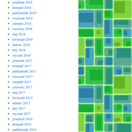
grudzień 2018
listopad 2018
październik 2018
wrzesień 2018
sierpień 2018
czerwiec 2018
maj 2018
kwiecień 2018
marzec 2018
luty 2018
styczeń 2018
grudzień 2017
listopad 2017
październik 2017
wrzesień 2017
sierpień 2017
czerwiec 2017
maj 2017
kwiecień 2017
marzec 2017
luty 2017
styczeń 2017
grudzień 2016
listopad 2016
październik 2016