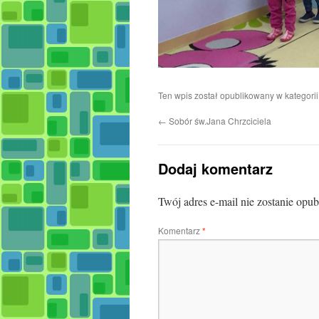
Ten wpis został opublikowany w kategori
←
Sobór św.Jana Chrzciciela
Dodaj komentarz
Twój adres e-mail nie zostanie opu
Komentarz
*