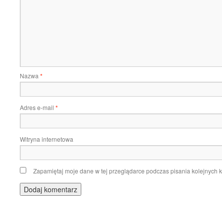
Nazwa
*
Adres e-mail
*
Witryna internetowa
Zapamiętaj moje dane w tej przeglądarce podczas pisania kolejnych 