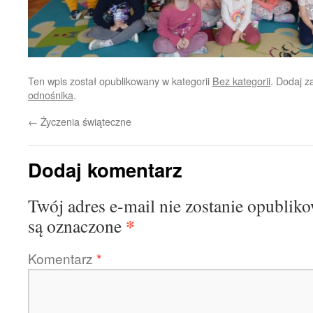
Ten wpis został opublikowany w kategorii
Bez kategorii
. Dodaj 
odnośnika
.
←
Życzenia świąteczne
Dodaj komentarz
Twój adres e-mail nie zostanie opublik
*
są oznaczone
Komentarz
*