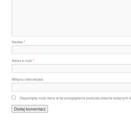
Nazwa
*
Adres e-mail
*
Witryna internetowa
Zapamiętaj moje dane w tej przeglądarce podczas pisania kolejnych 