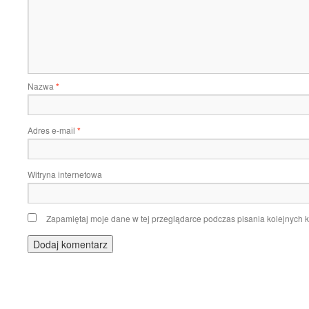
Nazwa
*
Adres e-mail
*
Witryna internetowa
Zapamiętaj moje dane w tej przeglądarce podczas pisania kolejnych 