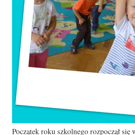
Początek roku szkolnego rozpoczął się 