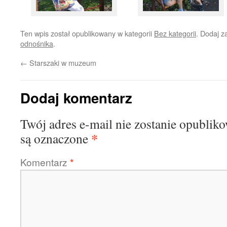
Ten wpis został opublikowany w kategorii
Bez kategorii
. Dodaj 
odnośnika
.
←
Starszaki w muzeum
Dodaj komentarz
Twój adres e-mail nie zostanie opublik
*
są oznaczone
Komentarz
*