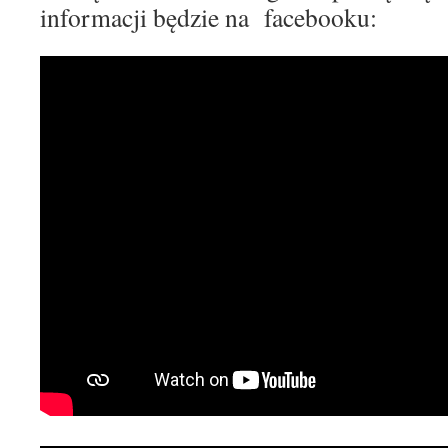
informacji będzie na facebooku: