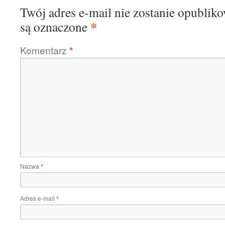
Twój adres e-mail nie zostanie opublik
*
są oznaczone
Komentarz
*
Nazwa
*
Adres e-mail
*