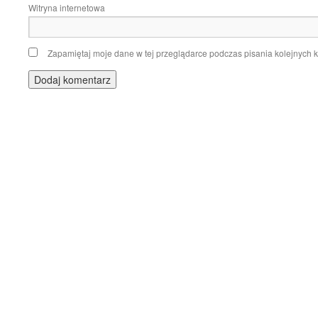
Witryna internetowa
Zapamiętaj moje dane w tej przeglądarce podczas pisania kolejnych 