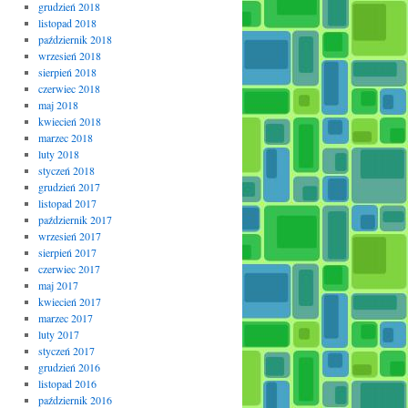
grudzień 2018
listopad 2018
październik 2018
wrzesień 2018
sierpień 2018
czerwiec 2018
maj 2018
kwiecień 2018
marzec 2018
luty 2018
styczeń 2018
grudzień 2017
listopad 2017
październik 2017
wrzesień 2017
sierpień 2017
czerwiec 2017
maj 2017
kwiecień 2017
marzec 2017
luty 2017
styczeń 2017
grudzień 2016
listopad 2016
październik 2016