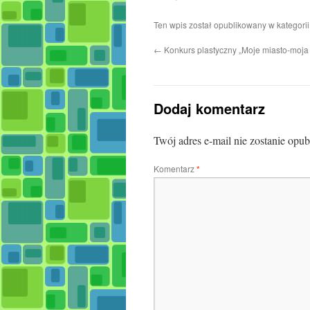
Ten wpis został opublikowany w kategori
←
Konkurs plastyczny „Moje miasto-moj
Dodaj komentarz
Twój adres e-mail nie zostanie opu
Komentarz
*