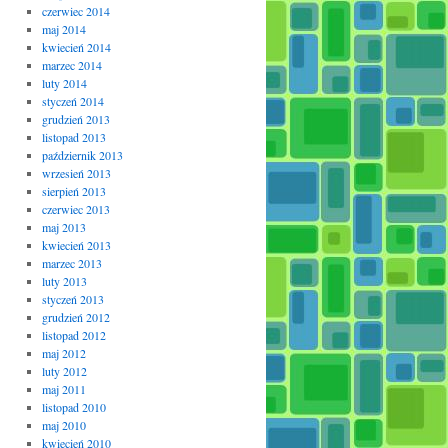
czerwiec 2014
maj 2014
kwiecień 2014
marzec 2014
luty 2014
styczeń 2014
grudzień 2013
listopad 2013
październik 2013
wrzesień 2013
sierpień 2013
czerwiec 2013
maj 2013
kwiecień 2013
marzec 2013
luty 2013
styczeń 2013
grudzień 2012
listopad 2012
maj 2012
luty 2012
maj 2011
listopad 2010
maj 2010
kwiecień 2010