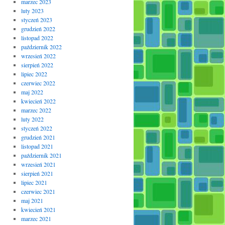
marzec 2023
luty 2023
styczeń 2023
grudzień 2022
listopad 2022
październik 2022
wrzesień 2022
sierpień 2022
lipiec 2022
czerwiec 2022
maj 2022
kwiecień 2022
marzec 2022
luty 2022
styczeń 2022
grudzień 2021
listopad 2021
październik 2021
wrzesień 2021
sierpień 2021
lipiec 2021
czerwiec 2021
maj 2021
kwiecień 2021
marzec 2021