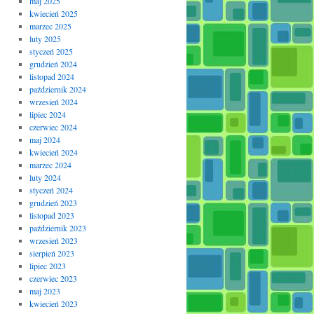
maj 2025
kwiecień 2025
marzec 2025
luty 2025
styczeń 2025
grudzień 2024
listopad 2024
październik 2024
wrzesień 2024
lipiec 2024
czerwiec 2024
maj 2024
kwiecień 2024
marzec 2024
luty 2024
styczeń 2024
grudzień 2023
listopad 2023
październik 2023
wrzesień 2023
sierpień 2023
lipiec 2023
czerwiec 2023
maj 2023
kwiecień 2023