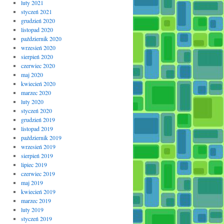
luty 2021
styczeń 2021
grudzień 2020
listopad 2020
październik 2020
wrzesień 2020
sierpień 2020
czerwiec 2020
maj 2020
kwiecień 2020
marzec 2020
luty 2020
styczeń 2020
grudzień 2019
listopad 2019
październik 2019
wrzesień 2019
sierpień 2019
lipiec 2019
czerwiec 2019
maj 2019
kwiecień 2019
marzec 2019
luty 2019
styczeń 2019