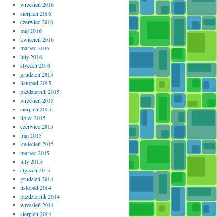
wrzesień 2016
sierpień 2016
czerwiec 2016
maj 2016
kwiecień 2016
marzec 2016
luty 2016
styczeń 2016
grudzień 2015
listopad 2015
październik 2015
wrzesień 2015
sierpień 2015
lipiec 2015
czerwiec 2015
maj 2015
kwiecień 2015
marzec 2015
luty 2015
styczeń 2015
grudzień 2014
listopad 2014
październik 2014
wrzesień 2014
sierpień 2014