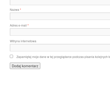
Nazwa
*
Adres e-mail
*
Witryna internetowa
Zapamiętaj moje dane w tej przeglądarce podczas pisania kolejnych 