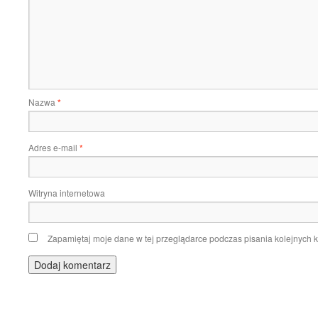
Nazwa
*
Adres e-mail
*
Witryna internetowa
Zapamiętaj moje dane w tej przeglądarce podczas pisania kolejnych 