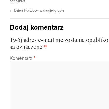
odnośnika
.
←
Dzień Rodziców w drugiej grupie
Dodaj komentarz
Twój adres e-mail nie zostanie opublik
*
są oznaczone
Komentarz
*