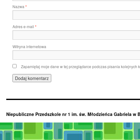
Nazwa
*
Adres e-mail
*
Witryna internetowa
Zapamiętaj moje dane w tej przeglądarce podczas pisania kolejnych 
Niepubliczne Przedszkole nr 1 im. św. Młodzieńca Gabriela w 