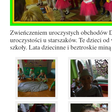
Zwieńczeniem uroczystych obchodów Dn
uroczystości u starszaków. Te dzieci od
szkoły.
Lata dziecinne i beztroskie min