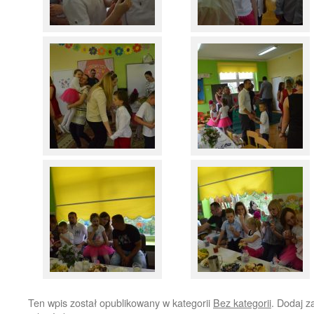
Ten wpis został opublikowany w kategorii
Bez kategorii
. Dodaj 