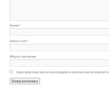
Nazwa
*
Adres e-mail
*
Witryna internetowa
Zapamiętaj moje dane w tej przeglądarce podczas pisania kolejnych 