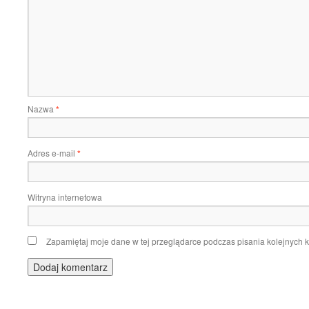
Nazwa
*
Adres e-mail
*
Witryna internetowa
Zapamiętaj moje dane w tej przeglądarce podczas pisania kolejnych 