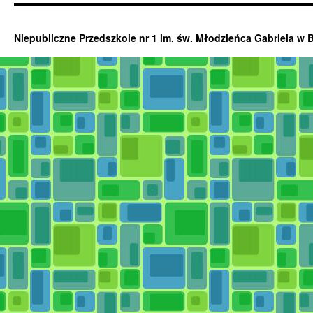
Niepubliczne Przedszkole nr 1 im. św. Młodzieńca Gabriela w 