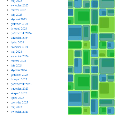
maj 2025
kwiecień 2025
marzec 2025
luty 2025
styczeń 2025
grudzień 2024
listopad 2024
październik 2024
wrzesień 2024
lipiec 2024
czerwiec 2024
maj 2024
kwiecień 2024
marzec 2024
luty 2024
styczeń 2024
grudzień 2023
listopad 2023
październik 2023
wrzesień 2023
sierpień 2023
lipiec 2023
czerwiec 2023
maj 2023
kwiecień 2023