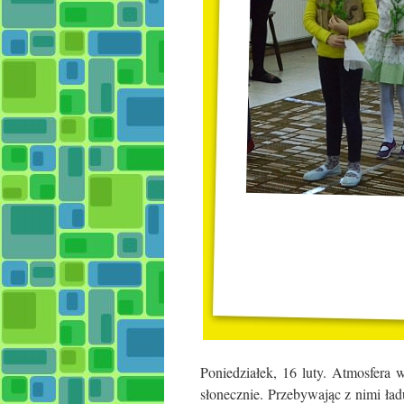
Poniedziałek, 16 luty. Atmosfera 
słonecznie. Przebywając z nimi ładu