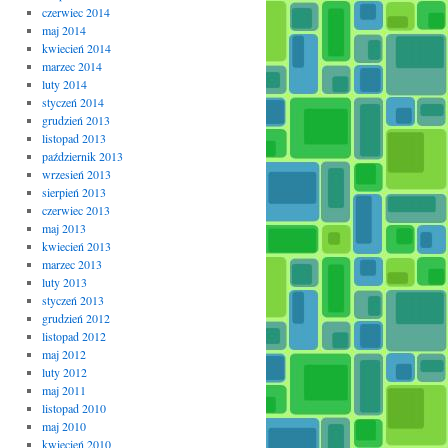
czerwiec 2014
maj 2014
kwiecień 2014
marzec 2014
luty 2014
styczeń 2014
grudzień 2013
listopad 2013
październik 2013
wrzesień 2013
sierpień 2013
czerwiec 2013
maj 2013
kwiecień 2013
marzec 2013
luty 2013
styczeń 2013
grudzień 2012
listopad 2012
maj 2012
luty 2012
maj 2011
listopad 2010
maj 2010
kwiecień 2010