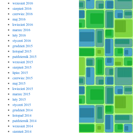
wrzesień 2016
sierpień 2016
czerwiec 2016
maj 2016
kwiecień 2016
marzec 2016
luty 2016
styczeń 2016
grudzień 2015
listopad 2015
październik 2015
wrzesień 2015
sierpień 2015
lipiec 2015
czerwiec 2015
maj 2015
kwiecień 2015
marzec 2015
luty 2015
styczeń 2015
grudzień 2014
listopad 2014
październik 2014
wrzesień 2014
sierpień 2014