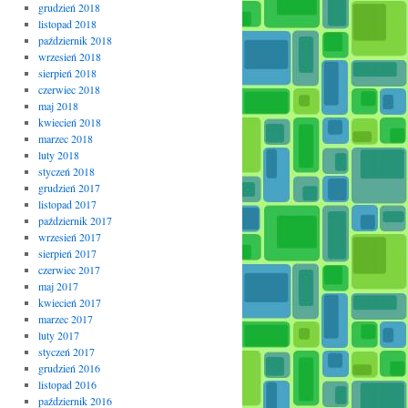
grudzień 2018
listopad 2018
październik 2018
wrzesień 2018
sierpień 2018
czerwiec 2018
maj 2018
kwiecień 2018
marzec 2018
luty 2018
styczeń 2018
grudzień 2017
listopad 2017
październik 2017
wrzesień 2017
sierpień 2017
czerwiec 2017
maj 2017
kwiecień 2017
marzec 2017
luty 2017
styczeń 2017
grudzień 2016
listopad 2016
październik 2016