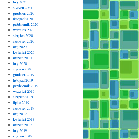
luty 2021
styczeń 2021
grudzień 2020
listopad 2020
październik 2020
wrzesień 2020
sierpień 2020
czerwiec 2020
maj 2020
kwiecień 2020
marzec 2020
luty 2020
styczeń 2020
grudzień 2019
listopad 2019
październik 2019
wrzesień 2019
sierpień 2019
lipiec 2019
czerwiec 2019
maj 2019
kwiecień 2019
marzec 2019
luty 2019
styczeń 2019