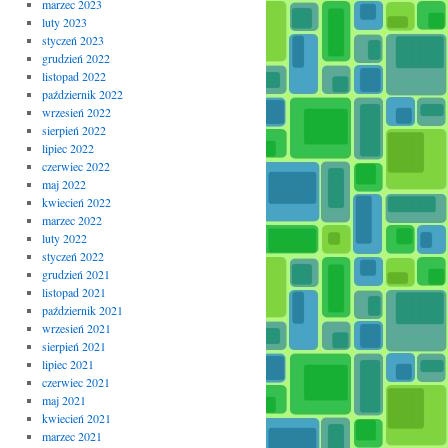
marzec 2023
luty 2023
styczeń 2023
grudzień 2022
listopad 2022
październik 2022
wrzesień 2022
sierpień 2022
lipiec 2022
czerwiec 2022
maj 2022
kwiecień 2022
marzec 2022
luty 2022
styczeń 2022
grudzień 2021
listopad 2021
październik 2021
wrzesień 2021
sierpień 2021
lipiec 2021
czerwiec 2021
maj 2021
kwiecień 2021
marzec 2021