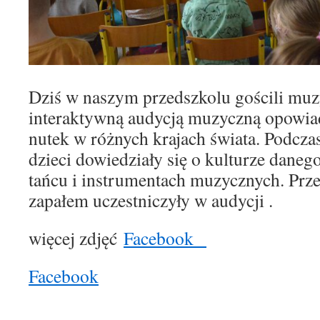
Dziś w naszym przedszkolu gościli 
interaktywną audycją muzyczną opowia
nutek w różnych krajach świata. Podcza
dzieci dowiedziały się o kulturze danego
tańcu i instrumentach muzycznych. Prze
zapałem uczestniczyły w audycji .
więcej zdjęć
Facebook
Facebook