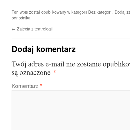
Ten wpis został opublikowany w kategorii
Bez kategorii
. Dodaj 
odnośnika
.
←
Zajęcia z teatrologii
Dodaj komentarz
Twój adres e-mail nie zostanie opublik
*
są oznaczone
Komentarz
*