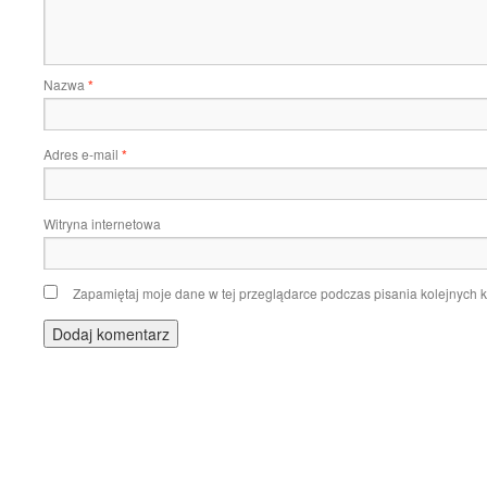
Nazwa
*
Adres e-mail
*
Witryna internetowa
Zapamiętaj moje dane w tej przeglądarce podczas pisania kolejnych 