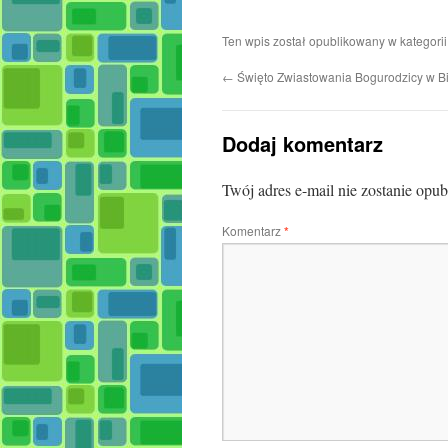
Ten wpis został opublikowany w kategori
←
Święto Zwiastowania Bogurodzicy w B
Dodaj komentarz
Twój adres e-mail nie zostanie opu
Komentarz
*