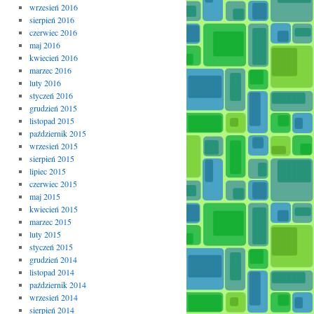
wrzesień 2016
sierpień 2016
czerwiec 2016
maj 2016
kwiecień 2016
marzec 2016
luty 2016
styczeń 2016
grudzień 2015
listopad 2015
październik 2015
wrzesień 2015
sierpień 2015
lipiec 2015
czerwiec 2015
maj 2015
kwiecień 2015
marzec 2015
luty 2015
styczeń 2015
grudzień 2014
listopad 2014
październik 2014
wrzesień 2014
sierpień 2014