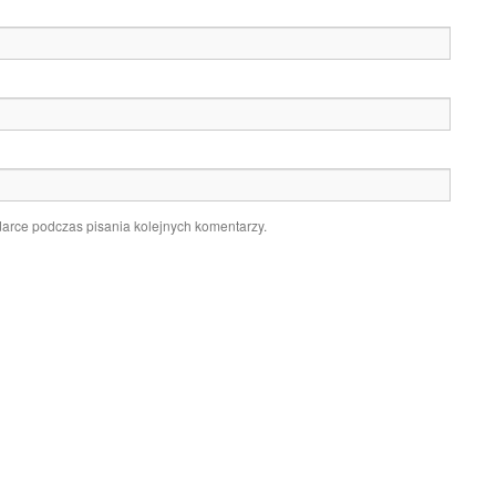
darce podczas pisania kolejnych komentarzy.