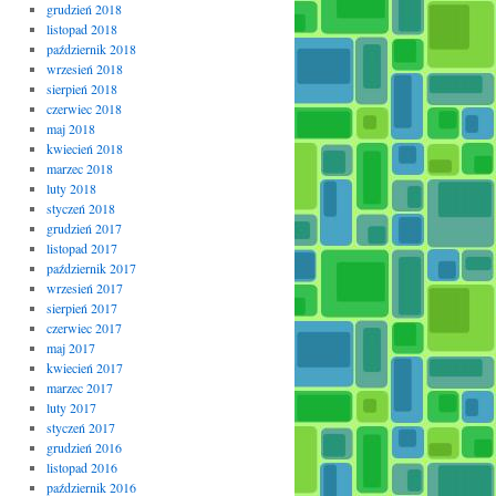
grudzień 2018
listopad 2018
październik 2018
wrzesień 2018
sierpień 2018
czerwiec 2018
maj 2018
kwiecień 2018
marzec 2018
luty 2018
styczeń 2018
grudzień 2017
listopad 2017
październik 2017
wrzesień 2017
sierpień 2017
czerwiec 2017
maj 2017
kwiecień 2017
marzec 2017
luty 2017
styczeń 2017
grudzień 2016
listopad 2016
październik 2016