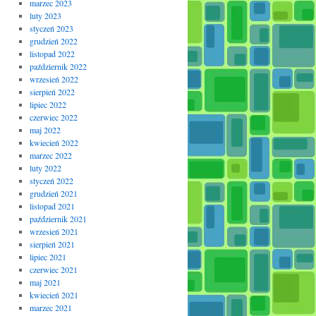
marzec 2023
luty 2023
styczeń 2023
grudzień 2022
listopad 2022
październik 2022
wrzesień 2022
sierpień 2022
lipiec 2022
czerwiec 2022
maj 2022
kwiecień 2022
marzec 2022
luty 2022
styczeń 2022
grudzień 2021
listopad 2021
październik 2021
wrzesień 2021
sierpień 2021
lipiec 2021
czerwiec 2021
maj 2021
kwiecień 2021
marzec 2021