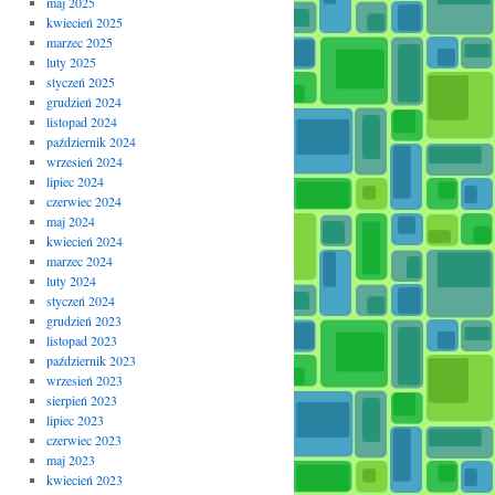
maj 2025
kwiecień 2025
marzec 2025
luty 2025
styczeń 2025
grudzień 2024
listopad 2024
październik 2024
wrzesień 2024
lipiec 2024
czerwiec 2024
maj 2024
kwiecień 2024
marzec 2024
luty 2024
styczeń 2024
grudzień 2023
listopad 2023
październik 2023
wrzesień 2023
sierpień 2023
lipiec 2023
czerwiec 2023
maj 2023
kwiecień 2023