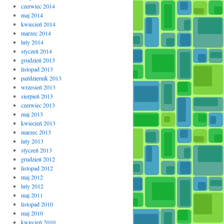
czerwiec 2014
maj 2014
kwiecień 2014
marzec 2014
luty 2014
styczeń 2014
grudzień 2013
listopad 2013
październik 2013
wrzesień 2013
sierpień 2013
czerwiec 2013
maj 2013
kwiecień 2013
marzec 2013
luty 2013
styczeń 2013
grudzień 2012
listopad 2012
maj 2012
luty 2012
maj 2011
listopad 2010
maj 2010
kwiecień 2010