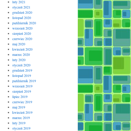
luty 2021
styczeń 2021
grudzień 2020
listopad 2020
październik 2020
wrzesień 2020
sierpień 2020
czerwiec 2020
maj 2020
kwiecień 2020
marzec 2020
luty 2020
styczeń 2020
grudzień 2019
listopad 2019
październik 2019
wrzesień 2019
sierpień 2019
lipiec 2019
czerwiec 2019
maj 2019
kwiecień 2019
marzec 2019
luty 2019
styczeń 2019