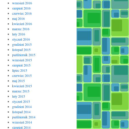
wrzesień 2016
sierpień 2016
czerwiec 2016
maj 2016
kwiecień 2016
marzec 2016
luty 2016
styczeń 2016
grudzień 2015
listopad 2015
październik 2015
wrzesień 2015
sierpień 2015
lipiec 2015
czerwiec 2015
maj 2015
kwiecień 2015
marzec 2015
luty 2015
styczeń 2015
grudzień 2014
listopad 2014
październik 2014
wrzesień 2014
sierpień 2014