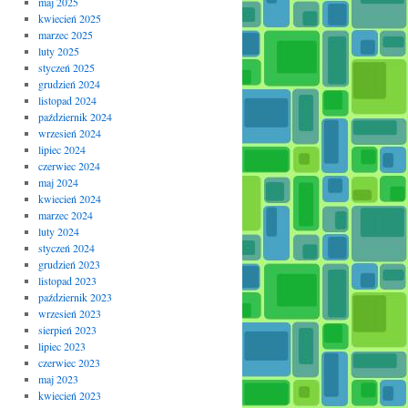
maj 2025
kwiecień 2025
marzec 2025
luty 2025
styczeń 2025
grudzień 2024
listopad 2024
październik 2024
wrzesień 2024
lipiec 2024
czerwiec 2024
maj 2024
kwiecień 2024
marzec 2024
luty 2024
styczeń 2024
grudzień 2023
listopad 2023
październik 2023
wrzesień 2023
sierpień 2023
lipiec 2023
czerwiec 2023
maj 2023
kwiecień 2023