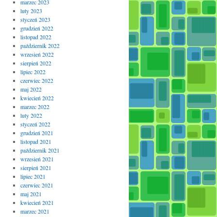
marzec 2023
luty 2023
styczeń 2023
grudzień 2022
listopad 2022
październik 2022
wrzesień 2022
sierpień 2022
lipiec 2022
czerwiec 2022
maj 2022
kwiecień 2022
marzec 2022
luty 2022
styczeń 2022
grudzień 2021
listopad 2021
październik 2021
wrzesień 2021
sierpień 2021
lipiec 2021
czerwiec 2021
maj 2021
kwiecień 2021
marzec 2021