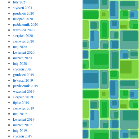
luty 2021
styczeń 2021
grudzień 2020
listopad 2020
październik 2020
wrzesień 2020
sierpień 2020
czerwiec 2020
maj 2020
kwiecień 2020
marzec 2020
luty 2020
styczeń 2020
grudzień 2019
listopad 2019
październik 2019
wrzesień 2019
sierpień 2019
lipiec 2019
czerwiec 2019
maj 2019
kwiecień 2019
marzec 2019
luty 2019
styczeń 2019