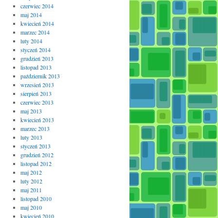
czerwiec 2014
maj 2014
kwiecień 2014
marzec 2014
luty 2014
styczeń 2014
grudzień 2013
listopad 2013
październik 2013
wrzesień 2013
sierpień 2013
czerwiec 2013
maj 2013
kwiecień 2013
marzec 2013
luty 2013
styczeń 2013
grudzień 2012
listopad 2012
maj 2012
luty 2012
maj 2011
listopad 2010
maj 2010
kwiecień 2010