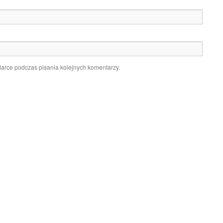
darce podczas pisania kolejnych komentarzy.