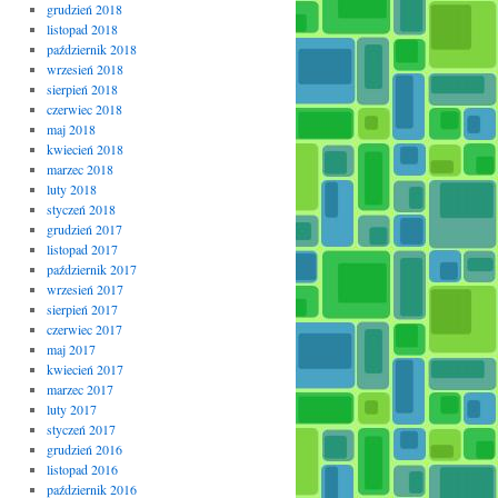
grudzień 2018
listopad 2018
październik 2018
wrzesień 2018
sierpień 2018
czerwiec 2018
maj 2018
kwiecień 2018
marzec 2018
luty 2018
styczeń 2018
grudzień 2017
listopad 2017
październik 2017
wrzesień 2017
sierpień 2017
czerwiec 2017
maj 2017
kwiecień 2017
marzec 2017
luty 2017
styczeń 2017
grudzień 2016
listopad 2016
październik 2016