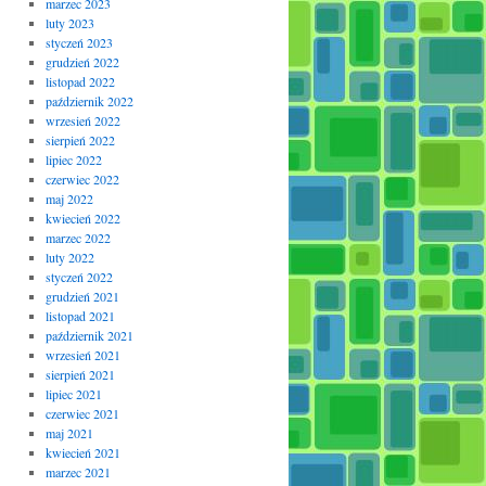
marzec 2023
luty 2023
styczeń 2023
grudzień 2022
listopad 2022
październik 2022
wrzesień 2022
sierpień 2022
lipiec 2022
czerwiec 2022
maj 2022
kwiecień 2022
marzec 2022
luty 2022
styczeń 2022
grudzień 2021
listopad 2021
październik 2021
wrzesień 2021
sierpień 2021
lipiec 2021
czerwiec 2021
maj 2021
kwiecień 2021
marzec 2021