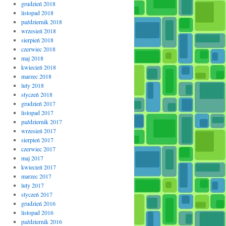
grudzień 2018
listopad 2018
październik 2018
wrzesień 2018
sierpień 2018
czerwiec 2018
maj 2018
kwiecień 2018
marzec 2018
luty 2018
styczeń 2018
grudzień 2017
listopad 2017
październik 2017
wrzesień 2017
sierpień 2017
czerwiec 2017
maj 2017
kwiecień 2017
marzec 2017
luty 2017
styczeń 2017
grudzień 2016
listopad 2016
październik 2016