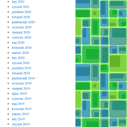
luty 2021
styczeń 2021
grudzień 2020
listopad 2020
październik 2020
wrzesień 2020
sierpień 2020
czerwiec 2020
maj 2020
kwiecień 2020
marzec 2020
luty 2020
styczeń 2020
grudzień 2019
listopad 2019
październik 2019
wrzesień 2019
sierpień 2019
lipiec 2019
czerwiec 2019
maj 2019
kwiecień 2019
marzec 2019
luty 2019
styczeń 2019