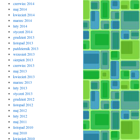
czerwiec 2014
maj 2014
kwiecień 2014
marzec 2014
luty 2014
styczeń 2014
grudzień 2013
listopad 2013
październik 2013
wrzesień 2013
sierpień 2013
czerwiec 2013
maj 2013
kwiecień 2013
marzec 2013
luty 2013
styczeń 2013
grudzień 2012
listopad 2012
maj 2012
luty 2012
maj 2011
listopad 2010
maj 2010
kwiecień 2010