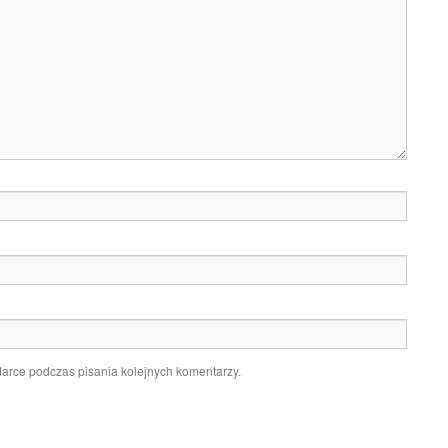
darce podczas pisania kolejnych komentarzy.