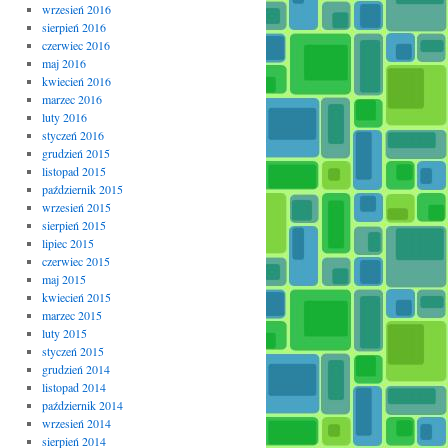
wrzesień 2016
sierpień 2016
czerwiec 2016
maj 2016
kwiecień 2016
marzec 2016
luty 2016
styczeń 2016
grudzień 2015
listopad 2015
październik 2015
wrzesień 2015
sierpień 2015
lipiec 2015
czerwiec 2015
maj 2015
kwiecień 2015
marzec 2015
luty 2015
styczeń 2015
grudzień 2014
listopad 2014
październik 2014
wrzesień 2014
sierpień 2014