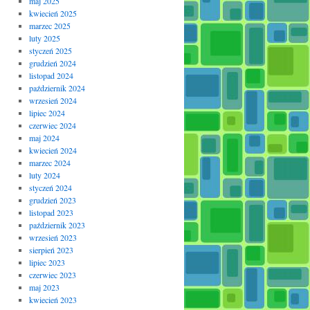
maj 2025
kwiecień 2025
marzec 2025
luty 2025
styczeń 2025
grudzień 2024
listopad 2024
październik 2024
wrzesień 2024
lipiec 2024
czerwiec 2024
maj 2024
kwiecień 2024
marzec 2024
luty 2024
styczeń 2024
grudzień 2023
listopad 2023
październik 2023
wrzesień 2023
sierpień 2023
lipiec 2023
czerwiec 2023
maj 2023
kwiecień 2023