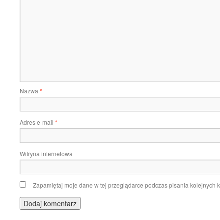
Nazwa
*
Adres e-mail
*
Witryna internetowa
Zapamiętaj moje dane w tej przeglądarce podczas pisania kolejnych 