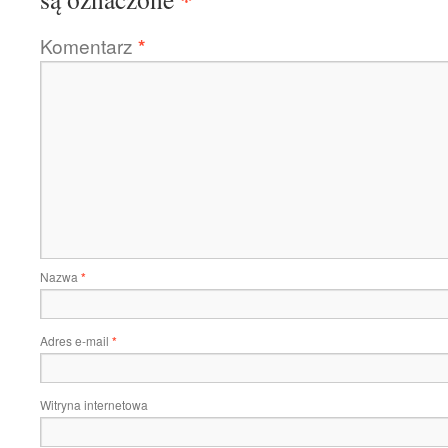
Komentarz
*
Nazwa
*
Adres e-mail
*
Witryna internetowa