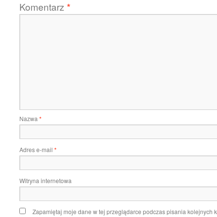
Komentarz
*
Nazwa
*
Adres e-mail
*
Witryna internetowa
Zapamiętaj moje dane w tej przeglądarce podczas pisania kolejnych 