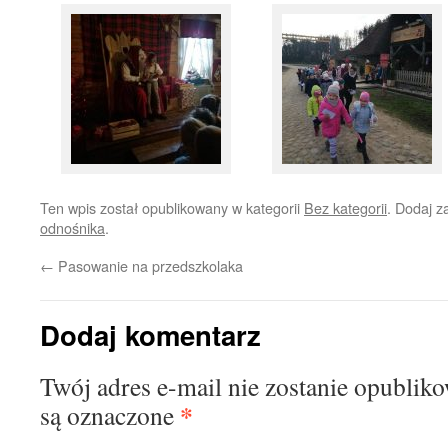
Ten wpis został opublikowany w kategorii
Bez kategorii
. Dodaj 
odnośnika
.
←
Pasowanie na przedszkolaka
Dodaj komentarz
Twój adres e-mail nie zostanie opublik
*
są oznaczone