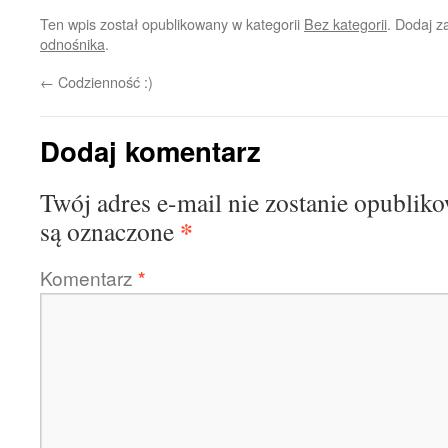
Ten wpis został opublikowany w kategorii
Bez kategorii
. Dodaj 
odnośnika
.
←
Codzienność :)
Dodaj komentarz
Twój adres e-mail nie zostanie opublik
*
są oznaczone
Komentarz
*