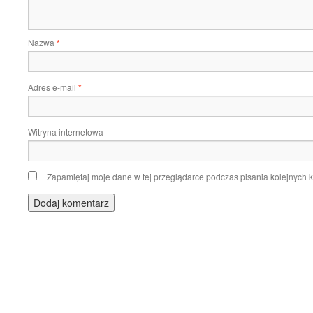
Nazwa
*
Adres e-mail
*
Witryna internetowa
Zapamiętaj moje dane w tej przeglądarce podczas pisania kolejnych 