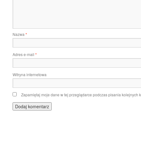
Nazwa
*
Adres e-mail
*
Witryna internetowa
Zapamiętaj moje dane w tej przeglądarce podczas pisania kolejnych 