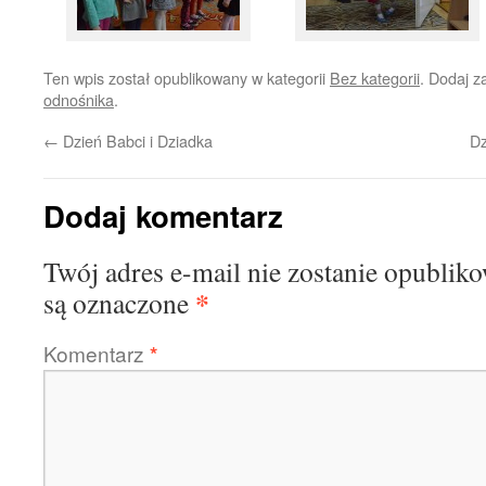
Ten wpis został opublikowany w kategorii
Bez kategorii
. Dodaj 
odnośnika
.
←
Dzień Babci i Dziadka
Dz
Dodaj komentarz
Twój adres e-mail nie zostanie opublik
*
są oznaczone
Komentarz
*