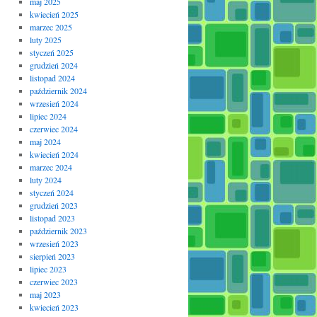
maj 2025
kwiecień 2025
marzec 2025
luty 2025
styczeń 2025
grudzień 2024
listopad 2024
październik 2024
wrzesień 2024
lipiec 2024
czerwiec 2024
maj 2024
kwiecień 2024
marzec 2024
luty 2024
styczeń 2024
grudzień 2023
listopad 2023
październik 2023
wrzesień 2023
sierpień 2023
lipiec 2023
czerwiec 2023
maj 2023
kwiecień 2023