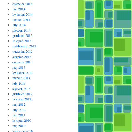
czerwiec 2014
maj 2014
kwiecień 2014
marzec 2014
luty 2014
styczeń 2014
grudzień 2013
listopad 2013
październik 2013
wrzesień 2013
sierpień 2013
czerwiec 2013
maj 2013
kwiecień 2013
marzec 2013
luty 2013
styczeń 2013
grudzień 2012
listopad 2012
maj 2012
luty 2012
maj 2011
listopad 2010
maj 2010
kwiecień 2010