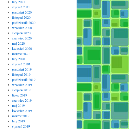
luty 2021
styczeń 2021
grudzień 2020
listopad 2020
październik 2020
wrzesień 2020
sierpień 2020
czerwiec 2020
maj 2020
kwiecień 2020
marzec 2020
luty 2020
styczeń 2020
grudzień 2019
listopad 2019
październik 2019
wrzesień 2019
sierpień 2019
lipiec 2019
czerwiec 2019
maj 2019
kwiecień 2019
marzec 2019
luty 2019
styczeń 2019