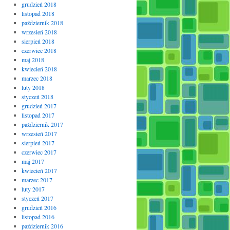
grudzień 2018
listopad 2018
październik 2018
wrzesień 2018
sierpień 2018
czerwiec 2018
maj 2018
kwiecień 2018
marzec 2018
luty 2018
styczeń 2018
grudzień 2017
listopad 2017
październik 2017
wrzesień 2017
sierpień 2017
czerwiec 2017
maj 2017
kwiecień 2017
marzec 2017
luty 2017
styczeń 2017
grudzień 2016
listopad 2016
październik 2016