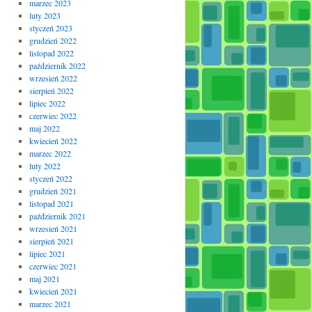
marzec 2023
luty 2023
styczeń 2023
grudzień 2022
listopad 2022
październik 2022
wrzesień 2022
sierpień 2022
lipiec 2022
czerwiec 2022
maj 2022
kwiecień 2022
marzec 2022
luty 2022
styczeń 2022
grudzień 2021
listopad 2021
październik 2021
wrzesień 2021
sierpień 2021
lipiec 2021
czerwiec 2021
maj 2021
kwiecień 2021
marzec 2021