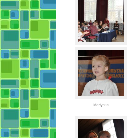
Martynka