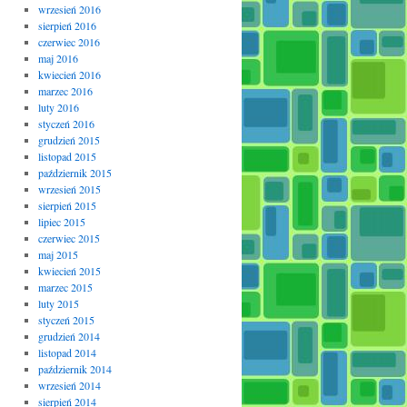
wrzesień 2016
sierpień 2016
czerwiec 2016
maj 2016
kwiecień 2016
marzec 2016
luty 2016
styczeń 2016
grudzień 2015
listopad 2015
październik 2015
wrzesień 2015
sierpień 2015
lipiec 2015
czerwiec 2015
maj 2015
kwiecień 2015
marzec 2015
luty 2015
styczeń 2015
grudzień 2014
listopad 2014
październik 2014
wrzesień 2014
sierpień 2014