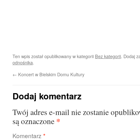
Ten wpis został opublikowany w kategorii
Bez kategorii
. Dodaj 
odnośnika
.
←
Koncert w Bielskim Domu Kultury
Dodaj komentarz
Twój adres e-mail nie zostanie opublik
*
są oznaczone
Komentarz
*