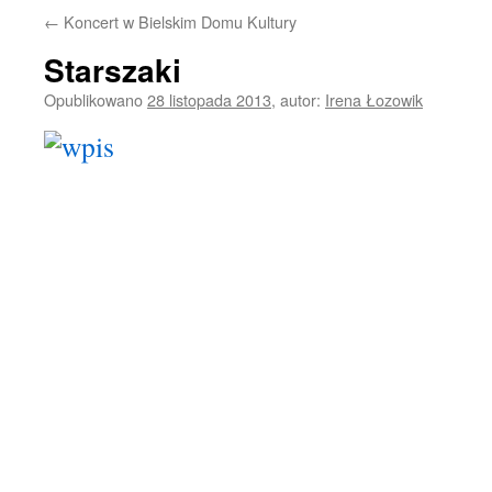
←
Koncert w Bielskim Domu Kultury
Starszaki
Opublikowano
28 listopada 2013
,
autor:
Irena Łozowik