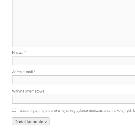
Nazwa
*
Adres e-mail
*
Witryna internetowa
Zapamiętaj moje dane w tej przeglądarce podczas pisania kolejnych 