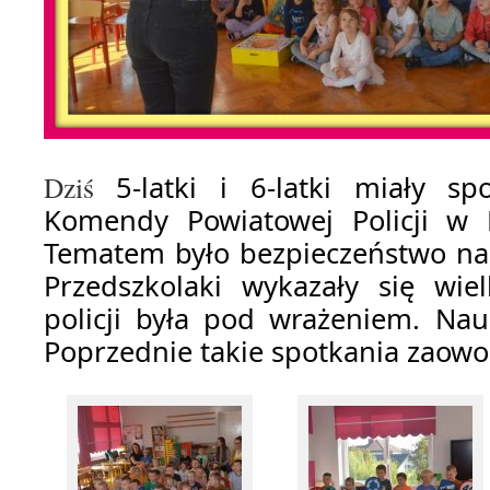
Dziś
5-latki i 6-latki miały s
Komendy Powiatowej Policji w 
Tematem było bezpieczeństwo na
Przedszkolaki wykazały się wie
policji była pod wrażeniem. Nau
Poprzednie takie spotkania zaow