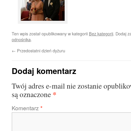
Ten wpis został opublikowany w kategorii
Bez kategorii
. Dodaj 
odnośnika
.
←
Przedostatni dzień dyżuru
Dodaj komentarz
Twój adres e-mail nie zostanie opublik
*
są oznaczone
Komentarz
*