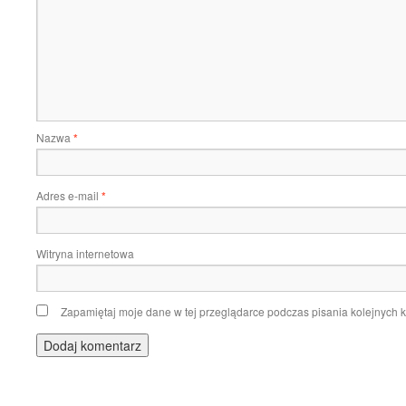
Nazwa
*
Adres e-mail
*
Witryna internetowa
Zapamiętaj moje dane w tej przeglądarce podczas pisania kolejnych 