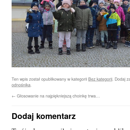
Ten wpis został opublikowany w kategorii
Bez kategorii
. Dodaj 
odnośnika
.
←
Głosowanie na najpiękniejszą choinkę trwa…
Dodaj komentarz