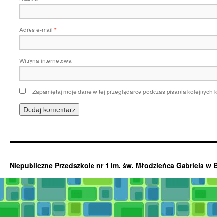
Adres e-mail
*
Witryna internetowa
Zapamiętaj moje dane w tej przeglądarce podczas pisania kolejnych 
Niepubliczne Przedszkole nr 1 im. św. Młodzieńca Gabriela w 