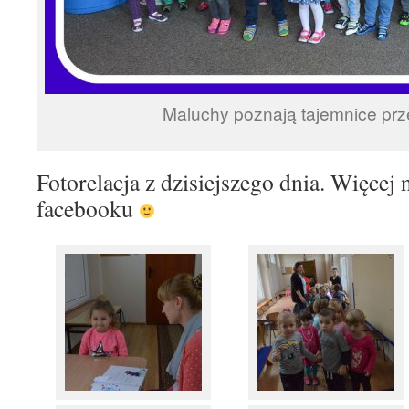
Maluchy poznają tajemnice pr
Fotorelacja z dzisiejszego dnia. Więcej 
facebooku