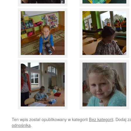
Ten wpis został opublikowany w kategorii
Bez kategorii
. Dodaj 
odnośnika
.