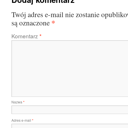
Twój adres e-mail nie zostanie opublik
*
są oznaczone
Komentarz
*
Nazwa
*
Adres e-mail
*