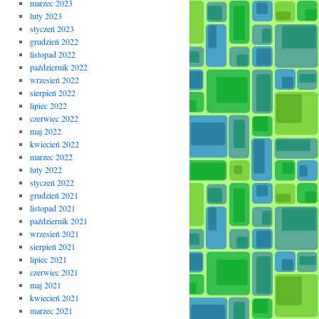
marzec 2023
luty 2023
styczeń 2023
grudzień 2022
listopad 2022
październik 2022
wrzesień 2022
sierpień 2022
lipiec 2022
czerwiec 2022
maj 2022
kwiecień 2022
marzec 2022
luty 2022
styczeń 2022
grudzień 2021
listopad 2021
październik 2021
wrzesień 2021
sierpień 2021
lipiec 2021
czerwiec 2021
maj 2021
kwiecień 2021
marzec 2021