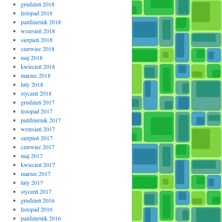
grudzień 2018
listopad 2018
październik 2018
wrzesień 2018
sierpień 2018
czerwiec 2018
maj 2018
kwiecień 2018
marzec 2018
luty 2018
styczeń 2018
grudzień 2017
listopad 2017
październik 2017
wrzesień 2017
sierpień 2017
czerwiec 2017
maj 2017
kwiecień 2017
marzec 2017
luty 2017
styczeń 2017
grudzień 2016
listopad 2016
październik 2016