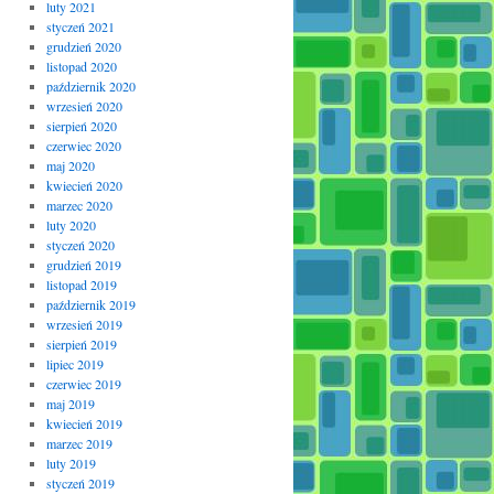
luty 2021
styczeń 2021
grudzień 2020
listopad 2020
październik 2020
wrzesień 2020
sierpień 2020
czerwiec 2020
maj 2020
kwiecień 2020
marzec 2020
luty 2020
styczeń 2020
grudzień 2019
listopad 2019
październik 2019
wrzesień 2019
sierpień 2019
lipiec 2019
czerwiec 2019
maj 2019
kwiecień 2019
marzec 2019
luty 2019
styczeń 2019