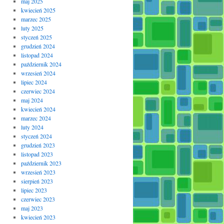
maj 2025
kwiecień 2025
marzec 2025
luty 2025
styczeń 2025
grudzień 2024
listopad 2024
październik 2024
wrzesień 2024
lipiec 2024
czerwiec 2024
maj 2024
kwiecień 2024
marzec 2024
luty 2024
styczeń 2024
grudzień 2023
listopad 2023
październik 2023
wrzesień 2023
sierpień 2023
lipiec 2023
czerwiec 2023
maj 2023
kwiecień 2023