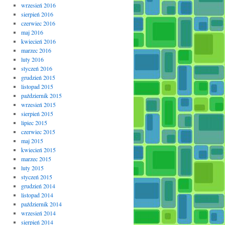
wrzesień 2016
sierpień 2016
czerwiec 2016
maj 2016
kwiecień 2016
marzec 2016
luty 2016
styczeń 2016
grudzień 2015
listopad 2015
październik 2015
wrzesień 2015
sierpień 2015
lipiec 2015
czerwiec 2015
maj 2015
kwiecień 2015
marzec 2015
luty 2015
styczeń 2015
grudzień 2014
listopad 2014
październik 2014
wrzesień 2014
sierpień 2014