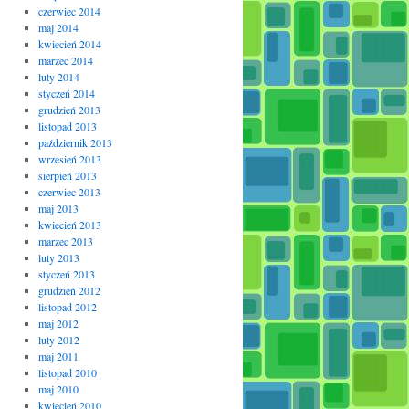
czerwiec 2014
maj 2014
kwiecień 2014
marzec 2014
luty 2014
styczeń 2014
grudzień 2013
listopad 2013
październik 2013
wrzesień 2013
sierpień 2013
czerwiec 2013
maj 2013
kwiecień 2013
marzec 2013
luty 2013
styczeń 2013
grudzień 2012
listopad 2012
maj 2012
luty 2012
maj 2011
listopad 2010
maj 2010
kwiecień 2010