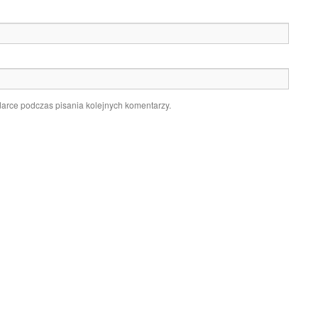
darce podczas pisania kolejnych komentarzy.