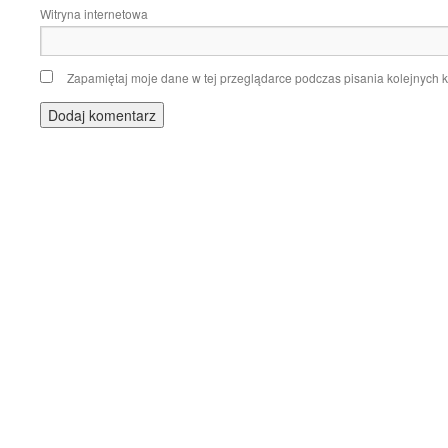
Witryna internetowa
Zapamiętaj moje dane w tej przeglądarce podczas pisania kolejnych 