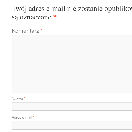
Twój adres e-mail nie zostanie opublik
*
są oznaczone
Komentarz
*
Nazwa
*
Adres e-mail
*