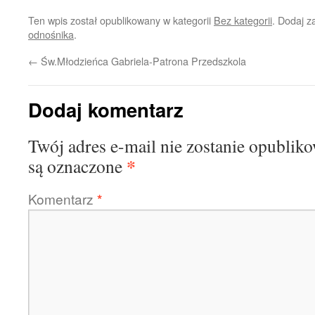
Ten wpis został opublikowany w kategorii
Bez kategorii
. Dodaj 
odnośnika
.
←
Św.Młodzieńca Gabriela-Patrona Przedszkola
Dodaj komentarz
Twój adres e-mail nie zostanie opublik
*
są oznaczone
Komentarz
*