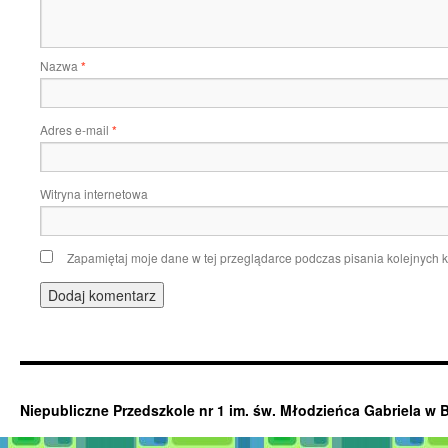
Nazwa
*
Adres e-mail
*
Witryna internetowa
Zapamiętaj moje dane w tej przeglądarce podczas pisania kolejnych 
Niepubliczne Przedszkole nr 1 im. św. Młodzieńca Gabriela w 