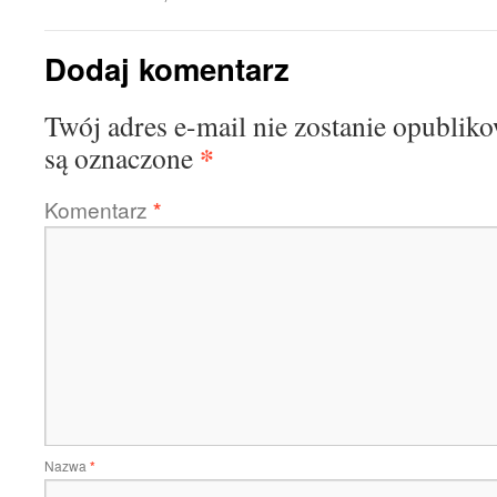
Dodaj komentarz
Twój adres e-mail nie zostanie opublik
*
są oznaczone
Komentarz
*
Nazwa
*