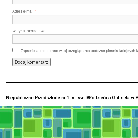
Adres e-mail
*
Witryna internetowa
Zapamiętaj moje dane w tej przeglądarce podczas pisania kolejnych 
Niepubliczne Przedszkole nr 1 im. św. Młodzieńca Gabriela w 