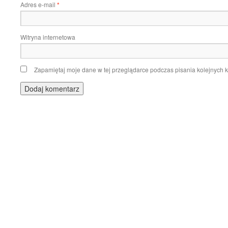
Adres e-mail
*
Witryna internetowa
Zapamiętaj moje dane w tej przeglądarce podczas pisania kolejnych 