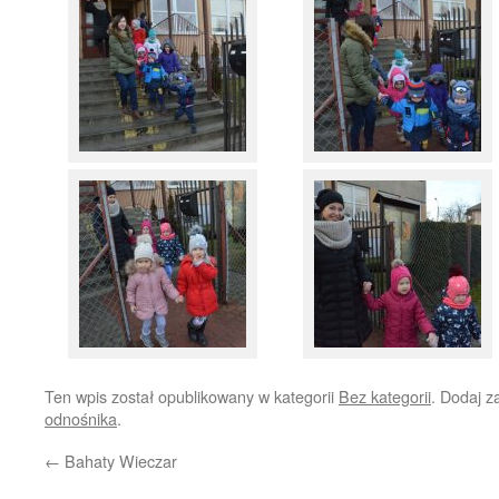
Ten wpis został opublikowany w kategorii
Bez kategorii
. Dodaj 
odnośnika
.
←
Bahaty Wieczar