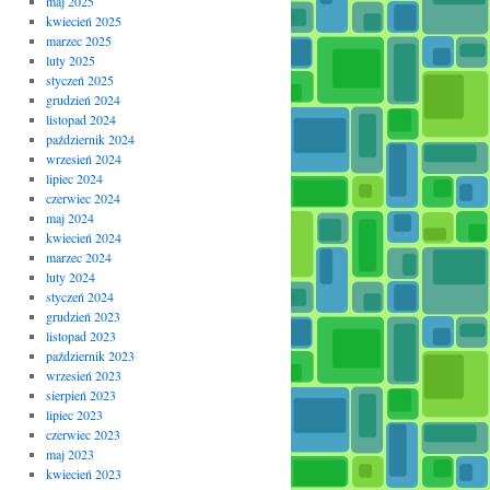
maj 2025
kwiecień 2025
marzec 2025
luty 2025
styczeń 2025
grudzień 2024
listopad 2024
październik 2024
wrzesień 2024
lipiec 2024
czerwiec 2024
maj 2024
kwiecień 2024
marzec 2024
luty 2024
styczeń 2024
grudzień 2023
listopad 2023
październik 2023
wrzesień 2023
sierpień 2023
lipiec 2023
czerwiec 2023
maj 2023
kwiecień 2023