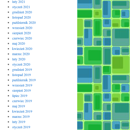
luty 2021
styczeń 2021
grudzień 2020
listopad 2020
październik 2020
wrzesień 2020
sierpień 2020
czerwiec 2020
maj 2020
kwiecień 2020
marzec 2020
luty 2020
styczeń 2020
grudzień 2019
listopad 2019
październik 2019
wrzesień 2019
sierpień 2019
lipiec 2019
czerwiec 2019
maj 2019
kwiecień 2019
marzec 2019
luty 2019
styczeń 2019