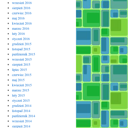
wrzesień 2016
sierpień 2016
czerwiec 2016
maj 2016
kwiecień 2016
marzec 2016
luty 2016
styczeń 2016
grudzień 2015
listopad 2015
październik 2015
wrzesień 2015
sierpień 2015
lipiec 2015
czerwiec 2015
maj 2015
kwiecień 2015
marzec 2015
luty 2015
styczeń 2015
grudzień 2014
listopad 2014
październik 2014
wrzesień 2014
sierpień 2014