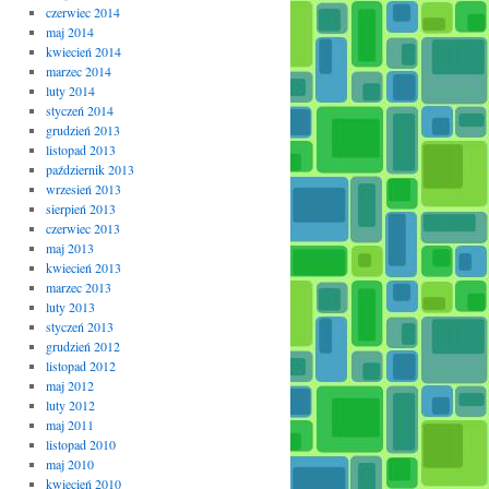
czerwiec 2014
maj 2014
kwiecień 2014
marzec 2014
luty 2014
styczeń 2014
grudzień 2013
listopad 2013
październik 2013
wrzesień 2013
sierpień 2013
czerwiec 2013
maj 2013
kwiecień 2013
marzec 2013
luty 2013
styczeń 2013
grudzień 2012
listopad 2012
maj 2012
luty 2012
maj 2011
listopad 2010
maj 2010
kwiecień 2010