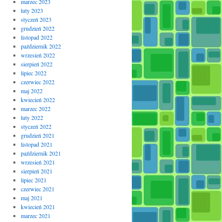
marzec 2023
luty 2023
styczeń 2023
grudzień 2022
listopad 2022
październik 2022
wrzesień 2022
sierpień 2022
lipiec 2022
czerwiec 2022
maj 2022
kwiecień 2022
marzec 2022
luty 2022
styczeń 2022
grudzień 2021
listopad 2021
październik 2021
wrzesień 2021
sierpień 2021
lipiec 2021
czerwiec 2021
maj 2021
kwiecień 2021
marzec 2021