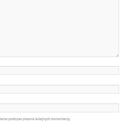
darce podczas pisania kolejnych komentarzy.