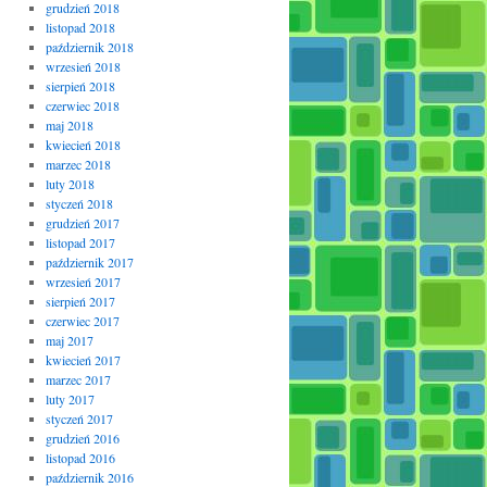
grudzień 2018
listopad 2018
październik 2018
wrzesień 2018
sierpień 2018
czerwiec 2018
maj 2018
kwiecień 2018
marzec 2018
luty 2018
styczeń 2018
grudzień 2017
listopad 2017
październik 2017
wrzesień 2017
sierpień 2017
czerwiec 2017
maj 2017
kwiecień 2017
marzec 2017
luty 2017
styczeń 2017
grudzień 2016
listopad 2016
październik 2016