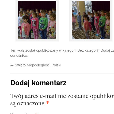
Ten wpis został opublikowany w kategorii
Bez kategorii
. Dodaj 
odnośnika
.
←
Święto Niepodległości Polski
Dodaj komentarz
Twój adres e-mail nie zostanie opublik
*
są oznaczone