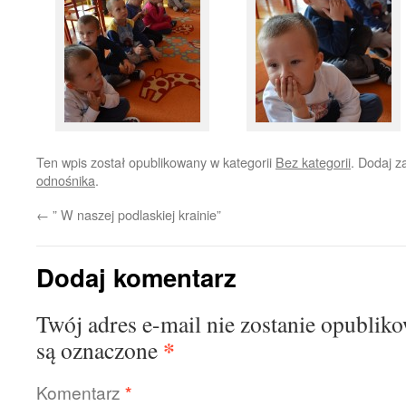
Ten wpis został opublikowany w kategorii
Bez kategorii
. Dodaj 
odnośnika
.
←
” W naszej podlaskiej krainie”
Dodaj komentarz
Twój adres e-mail nie zostanie opublik
*
są oznaczone
Komentarz
*