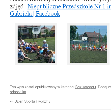
zdjęć
Niepubliczne Przedszkole Nr 1 
Gabriela | Facebook
Ten wpis został opublikowany w kategorii
Bez kategorii
. Dodaj 
odnośnika
.
←
Dzień Sportu i Rodziny