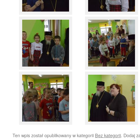
Ten wpis został opublikowany w kategorii
Bez kategorii
. Dodaj 