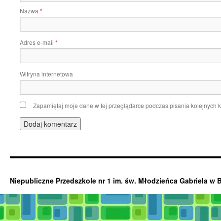
Nazwa
*
Adres e-mail
*
Witryna internetowa
Zapamiętaj moje dane w tej przeglądarce podczas pisania kolejnych 
Niepubliczne Przedszkole nr 1 im. św. Młodzieńca Gabriela w 