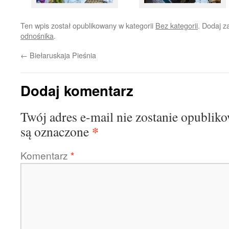
Ten wpis został opublikowany w kategorii
Bez kategorii
. Dodaj 
odnośnika
.
←
Biełaruskaja Pieśnia
Dodaj komentarz
Twój adres e-mail nie zostanie opublik
*
są oznaczone
Komentarz
*