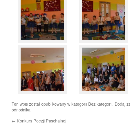
Ten wpis został opublikowany w kategorii
Bez kategorii
. Dodaj 
odnośnika
.
←
Konkurs Poezji Paschalnej