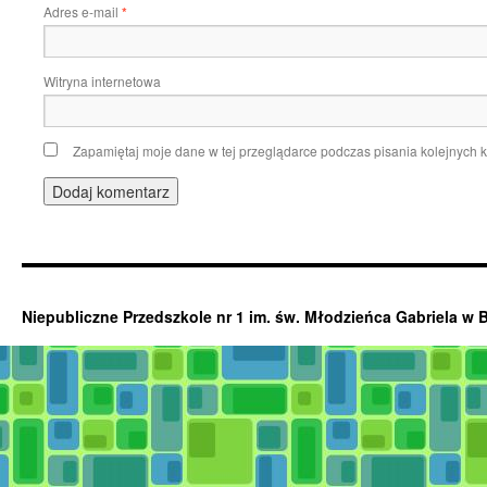
Adres e-mail
*
Witryna internetowa
Zapamiętaj moje dane w tej przeglądarce podczas pisania kolejnych 
Niepubliczne Przedszkole nr 1 im. św. Młodzieńca Gabriela w 